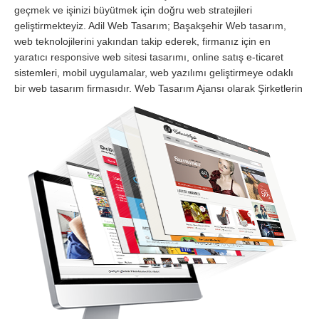
geçmek ve işinizi büyütmek için doğru web stratejileri
geliştirmekteyiz. Adil Web Tasarım; Başakşehir Web tasarım,
web teknolojilerini yakından takip ederek, firmanız için en
yaratıcı responsive web sitesi tasarımı, online satış e-ticaret
sistemleri, mobil uygulamalar, web yazılımı geliştirmeye odaklı
bir web tasarım firmasıdır.
Web Tasarım Ajansı olarak Şirketlerin