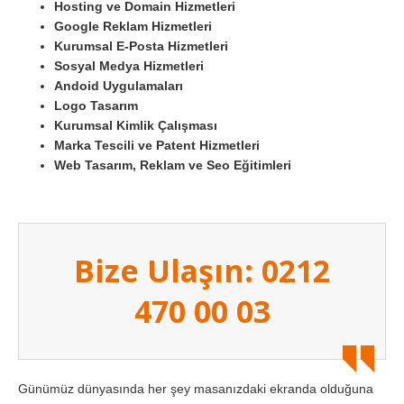
Hosting ve Domain Hizmetleri
Google Reklam Hizmetleri
Kurumsal E-Posta Hizmetleri
Sosyal Medya Hizmetleri
Andoid Uygulamaları
Logo Tasarım
Kurumsal Kimlik Çalışması
Marka Tescili ve Patent Hizmetleri
Web Tasarım, Reklam ve Seo Eğitimleri
Bize Ulaşın: 0212
470 00 03
Günümüz dünyasında her şey masanızdaki ekranda olduğuna