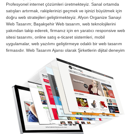
Profesyonel internet çözümleri üretmekteyiz. Sanal ortamda
satışları artırmak, rakiplerinizi geçmek ve işinizi büyütmek için
doğru web stratejileri geliştirmekteyiz. Afyon Organize Sanayi
Web Tasarım; Başakşehir Web tasarım, web teknolojilerini
yakından takip ederek, firmanız için en yaratıcı responsive web
sitesi tasarımı, online satış e-ticaret sistemleri, mobil
uygulamalar, web yazılımı geliştirmeye odaklı bir web tasarım
firmasıdır.
Web Tasarım Ajansı olarak Şirketlerin dijital deneyim