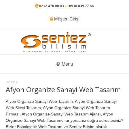
0212 470 00 03
-
0530 039 77 66
Müşteri Girişi
Menu
Home
/
Afyon Organize Sanayi Web Tasarım
Afyon Organize Sanayi Web Tasarım, Afyon Organize Sanayi
Web Sitesi Tasarım, Afyon Organize Sanayi Web Tasarım
Firması, Afyon Organize Sanayi Web Tasarım Ajansı, Afyon
Organize Sanayi Web Tasarımcı arıyorsanız doğru adrestesiniz?
Bizler Başakşehir Web Tasarım ve Sentez Bilişim olarak