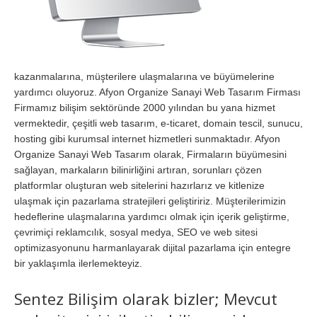
kazanmalarına, müşterilere ulaşmalarına ve büyümelerine
yardımcı oluyoruz. Afyon Organize Sanayi Web Tasarım Firması
Firmamız bilişim sektöründe 2000 yılından bu yana hizmet
vermektedir, çeşitli web tasarım, e-ticaret, domain tescil, sunucu,
hosting gibi kurumsal internet hizmetleri sunmaktadır. Afyon
Organize Sanayi Web Tasarım olarak, Firmaların büyümesini
sağlayan, markaların bilinirliğini artıran, sorunları çözen
platformlar oluşturan web sitelerini hazırlarız ve kitlenize
ulaşmak için pazarlama stratejileri geliştiririz. Müşterilerimizin
hedeflerine ulaşmalarına yardımcı olmak için içerik geliştirme,
çevrimiçi reklamcılık, sosyal medya, SEO ve web sitesi
optimizasyonunu harmanlayarak dijital pazarlama için entegre
bir yaklaşımla ilerlemekteyiz.
Sentez Bilişim olarak bizler; Mevcut