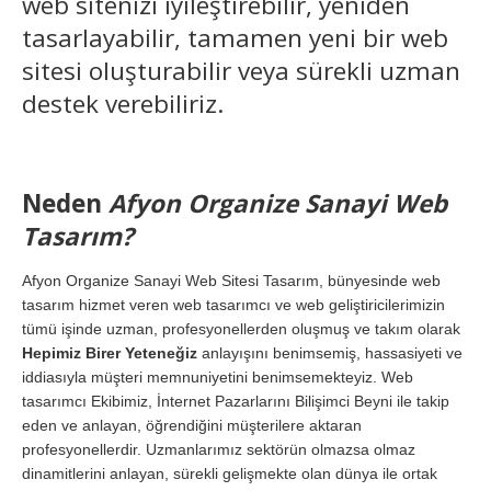
web sitenizi iyileştirebilir, yeniden
tasarlayabilir, tamamen yeni bir web
sitesi oluşturabilir veya sürekli uzman
destek verebiliriz.
Neden
Afyon Organize Sanayi Web
Tasarım?
Afyon Organize Sanayi Web Sitesi Tasarım, bünyesinde web
tasarım hizmet veren web tasarımcı ve web geliştiricilerimizin
tümü işinde uzman, profesyonellerden oluşmuş ve takım olarak
Hepimiz Birer Yeteneğiz
anlayışını benimsemiş, hassasiyeti ve
iddiasıyla müşteri memnuniyetini benimsemekteyiz. Web
tasarımcı Ekibimiz, İnternet Pazarlarını Bilişimci Beyni ile takip
eden ve anlayan, öğrendiğini müşterilere aktaran
profesyonellerdir. Uzmanlarımız sektörün olmazsa olmaz
dinamitlerini anlayan, sürekli gelişmekte olan dünya ile ortak