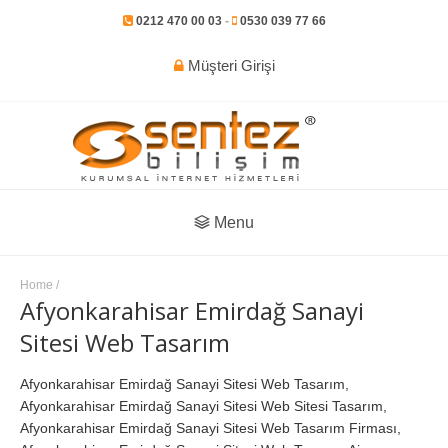
0212 470 00 03
-
0530 039 77 66
Müşteri Girişi
Menu
Home
/
Afyonkarahisar Emirdağ Sanayi
Sitesi Web Tasarım
Afyonkarahisar Emirdağ Sanayi Sitesi Web Tasarım,
Afyonkarahisar Emirdağ Sanayi Sitesi Web Sitesi Tasarım,
Afyonkarahisar Emirdağ Sanayi Sitesi Web Tasarım Firması,