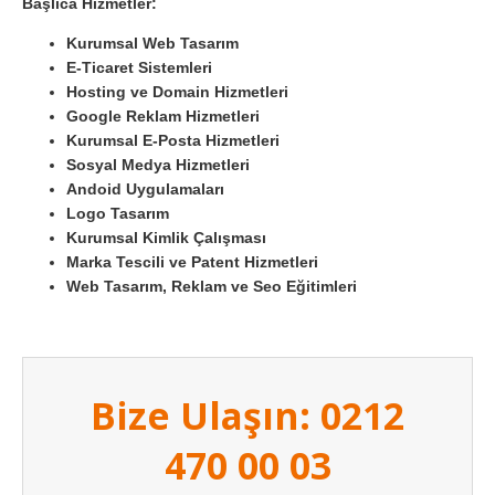
Başlıca Hizmetler:
Kurumsal Web Tasarım
E-Ticaret Sistemleri
Hosting ve Domain Hizmetleri
Google Reklam Hizmetleri
Kurumsal E-Posta Hizmetleri
Sosyal Medya Hizmetleri
Andoid Uygulamaları
Logo Tasarım
Kurumsal Kimlik Çalışması
Marka Tescili ve Patent Hizmetleri
Web Tasarım, Reklam ve Seo Eğitimleri
Bize Ulaşın: 0212
470 00 03