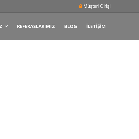
Müşteri Girişi
Z
REFERASLARIMIZ
BLOG
İLETIŞIM