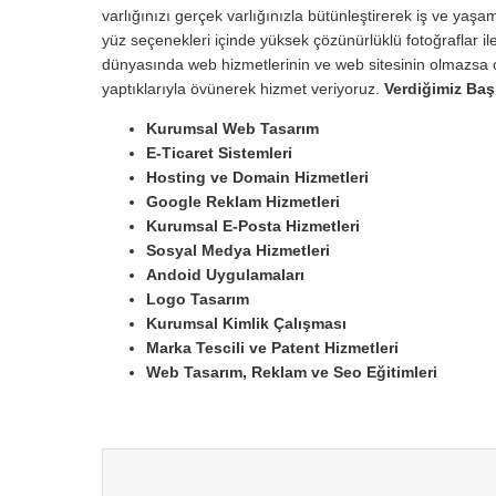
varlığınızı gerçek varlığınızla bütünleştirerek iş ve yaşam
yüz seçenekleri içinde yüksek çözünürlüklü fotoğraflar ile
dünyasında web hizmetlerinin ve web sitesinin olmazsa o
yaptıklarıyla övünerek hizmet veriyoruz.
Verdiğimiz Baş
Kurumsal Web Tasarım
E-Ticaret Sistemleri
Hosting ve Domain Hizmetleri
Google Reklam Hizmetleri
Kurumsal E-Posta Hizmetleri
Sosyal Medya Hizmetleri
Andoid Uygulamaları
Logo Tasarım
Kurumsal Kimlik Çalışması
Marka Tescili ve Patent Hizmetleri
Web Tasarım, Reklam ve Seo Eğitimleri