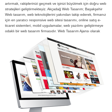
artırmak, rakiplerinizi geçmek ve işinizi büyütmek için doğru web
stratejileri geliştirmekteyiz. Akçadağ Web Tasarım; Başakşehir
Web tasarım, web teknolojilerini yakından takip ederek, firmanız
için en yaratıcı responsive web sitesi tasarımı, online satış e-
ticaret sistemleri, mobil uygulamalar, web yazılımı geliştirmeye
odaklı bir web tasarım firmasıdır.
Web Tasarım Ajansı olarak