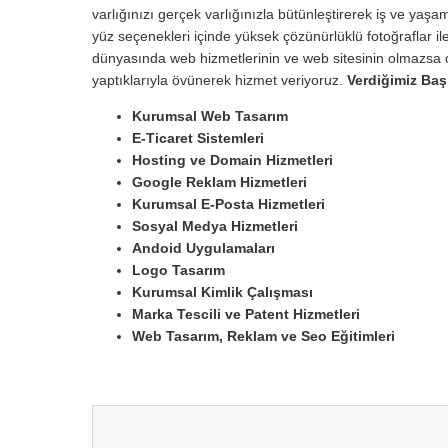
varlığınızı gerçek varlığınızla bütünleştirerek iş ve yaşam
yüz seçenekleri içinde yüksek çözünürlüklü fotoğraflar ile
dünyasında web hizmetlerinin ve web sitesinin olmazsa o
yaptıklarıyla övünerek hizmet veriyoruz.
Verdiğimiz Baş
Kurumsal Web Tasarım
E-Ticaret Sistemleri
Hosting ve Domain Hizmetleri
Google Reklam Hizmetleri
Kurumsal E-Posta Hizmetleri
Sosyal Medya Hizmetleri
Andoid Uygulamaları
Logo Tasarım
Kurumsal Kimlik Çalışması
Marka Tescili ve Patent Hizmetleri
Web Tasarım, Reklam ve Seo Eğitimleri