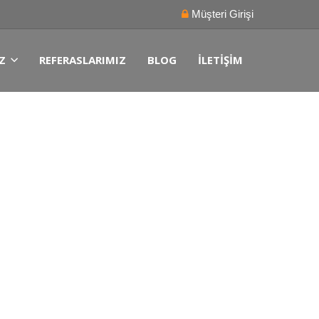
Müşteri Girişi
Z
REFERASLARIMIZ
BLOG
İLETIŞIM