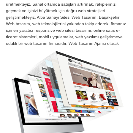
üretmekteyiz. Sanal ortamda satışları artırmak, rakiplerinizi
geçmek ve işinizi büyütmek için doğru web stratejileri
geliştirmekteyiz. Alba Sanayi Sitesi Web Tasarım; Başakşehir
Web tasarım, web teknolojilerini yakından takip ederek, firmanız
için en yaratıcı responsive web sitesi tasarımı, online satış e-
ticaret sistemleri, mobil uygulamalar, web yazılımı geliştirmeye
odaklı bir web tasarım firmasıdır.
Web Tasarım Ajansı olarak