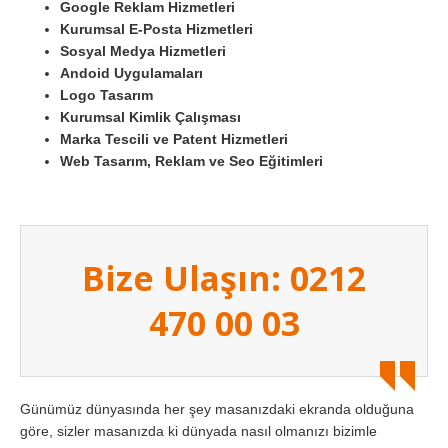
Google Reklam Hizmetleri
Kurumsal E-Posta Hizmetleri
Sosyal Medya Hizmetleri
Andoid Uygulamaları
Logo Tasarım
Kurumsal Kimlik Çalışması
Marka Tescili ve Patent Hizmetleri
Web Tasarım, Reklam ve Seo Eğitimleri
Bize Ulaşın: 0212
470 00 03
Günümüz dünyasında her şey masanızdaki ekranda olduğuna
göre, sizler masanızda ki dünyada nasıl olmanızı bizimle