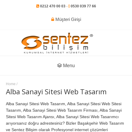
0212 470 00 03
-
0530 039 77 66
Müşteri Girişi
Menu
Home
/
Alba Sanayi Sitesi Web Tasarım
Alba Sanayi Sitesi Web Tasarım, Alba Sanayi Sitesi Web Sitesi
Tasarım, Alba Sanayi Sitesi Web Tasarım Firması, Alba Sanayi
Sitesi Web Tasarım Ajansı, Alba Sanayi Sitesi Web Tasarımcı
arıyorsanız doğru adrestesiniz? Bizler Başakşehir Web Tasarım
ve Sentez Bilişim olarak Profesyonel internet çözümleri