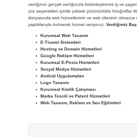
varlığınızı gerçek varlığınızla bütünleştirerek iş ve yaşam
yüz seçenekleri içinde yüksek çözünürlüklü fotoğraflar ile
dünyasında web hizmetlerinin ve web sitesinin olmazsa o
yaptıklarıyla övünerek hizmet veriyoruz.
Verdiğimiz Baş
Kurumsal Web Tasarım
E-Ticaret Sistemleri
Hosting ve Domain Hizmetleri
Google Reklam Hizmetleri
Kurumsal E-Posta Hizmetleri
Sosyal Medya Hizmetleri
Andoid Uygulamaları
Logo Tasarım
Kurumsal Kimlik Çalışması
Marka Tescili ve Patent Hizmetleri
Web Tasarım, Reklam ve Seo Eğitimleri