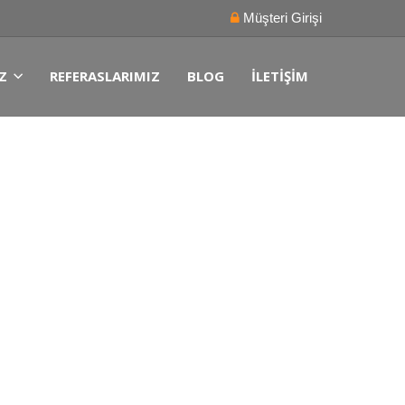
Müşteri Girişi
Z
REFERASLARIMIZ
BLOG
İLETIŞIM