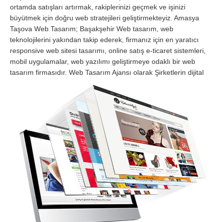
ortamda satışları artırmak, rakiplerinizi geçmek ve işinizi
büyütmek için doğru web stratejileri geliştirmekteyiz. Amasya
Taşova Web Tasarım; Başakşehir Web tasarım, web
teknolojilerini yakından takip ederek, firmanız için en yaratıcı
responsive web sitesi tasarımı, online satış e-ticaret sistemleri,
mobil uygulamalar, web yazılımı geliştirmeye odaklı bir web
tasarım firmasıdır.
Web Tasarım Ajansı olarak Şirketlerin dijital