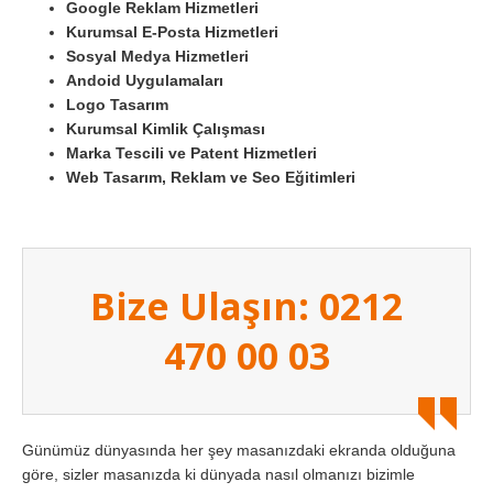
Google Reklam Hizmetleri
Kurumsal E-Posta Hizmetleri
Sosyal Medya Hizmetleri
Andoid Uygulamaları
Logo Tasarım
Kurumsal Kimlik Çalışması
Marka Tescili ve Patent Hizmetleri
Web Tasarım, Reklam ve Seo Eğitimleri
Bize Ulaşın: 0212
470 00 03
Günümüz dünyasında her şey masanızdaki ekranda olduğuna
göre, sizler masanızda ki dünyada nasıl olmanızı bizimle