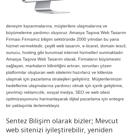
deneyim kazanmalarına, müşterilere ulaşmalarına ve
büyümelerine yardımcı oluyoruz. Amasya Taşova Web Tasarım
Firması Firmamız bilişim sektöründe 2000 yılından bu yana
hizmet vermektedir, çeşitli web tasarım, e-ticaret, domain tescil,
sunucu, hosting gibi kurumsal internet hizmetleri sunmaktadır.
Amasya Taşova Web Tasarım olarak, Firmaların büyümesini
sağlayan, markaların bilinirliğini artıran, sorunları çözen
platformlar oluşturan web sitelerini hazırlarız ve kitlenize
ulaşmak için pazarlama stratejileri geliştiririz. Müşterilerimizin
hedeflerine ulaşmalarına yardımcı olmak için içerik geliştirme,
çevrimiçi reklamcılık, sosyal medya, SEO ve web sitesi
optimizasyonunu harmanlayarak dijital pazarlama için entegre
bir yaklaşımla ilerlemekteyiz.
Sentez Bilişim olarak bizler; Mevcut
web sitenizi iyileştirebilir, yeniden