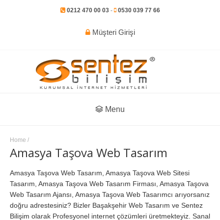
0212 470 00 03
-
0530 039 77 66
Müşteri Girişi
Menu
Home
/
Amasya Taşova Web Tasarım
Amasya Taşova Web Tasarım, Amasya Taşova Web Sitesi
Tasarım, Amasya Taşova Web Tasarım Firması, Amasya Taşova
Web Tasarım Ajansı, Amasya Taşova Web Tasarımcı arıyorsanız
doğru adrestesiniz? Bizler Başakşehir Web Tasarım ve Sentez
Bilişim olarak Profesyonel internet çözümleri üretmekteyiz. Sanal