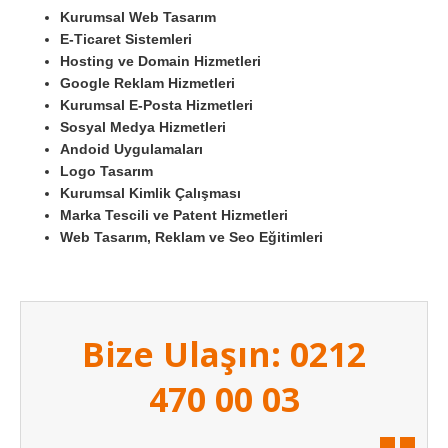
Kurumsal Web Tasarım
E-Ticaret Sistemleri
Hosting ve Domain Hizmetleri
Google Reklam Hizmetleri
Kurumsal E-Posta Hizmetleri
Sosyal Medya Hizmetleri
Andoid Uygulamaları
Logo Tasarım
Kurumsal Kimlik Çalışması
Marka Tescili ve Patent Hizmetleri
Web Tasarım, Reklam ve Seo Eğitimleri
Bize Ulaşın: 0212
470 00 03