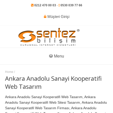
0212 470 00 03
-
0530 039 77 66
Müşteri Girişi
Menu
Home
/
Ankara Anadolu Sanayi Kooperatifi
Web Tasarım
Ankara Anadolu Sanayi Kooperatifi Web Tasarım, Ankara
Anadolu Sanayi Kooperatifi Web Sitesi Tasarım, Ankara Anadolu
Sanayi Kooperatifi Web Tasarım Firması, Ankara Anadolu