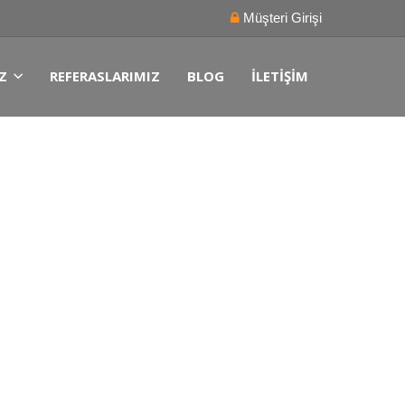
Müşteri Girişi
Z
REFERASLARIMIZ
BLOG
İLETIŞIM