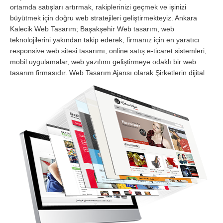
ortamda satışları artırmak, rakiplerinizi geçmek ve işinizi
büyütmek için doğru web stratejileri geliştirmekteyiz. Ankara
Kalecik Web Tasarım; Başakşehir Web tasarım, web
teknolojilerini yakından takip ederek, firmanız için en yaratıcı
responsive web sitesi tasarımı, online satış e-ticaret sistemleri,
mobil uygulamalar, web yazılımı geliştirmeye odaklı bir web
tasarım firmasıdır.
Web Tasarım Ajansı olarak Şirketlerin dijital