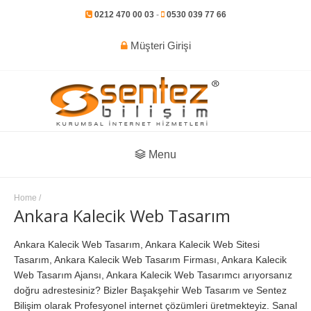
0212 470 00 03
-
0530 039 77 66
Müşteri Girişi
Menu
Home
/
Ankara Kalecik Web Tasarım
Ankara Kalecik Web Tasarım, Ankara Kalecik Web Sitesi
Tasarım, Ankara Kalecik Web Tasarım Firması, Ankara Kalecik
Web Tasarım Ajansı, Ankara Kalecik Web Tasarımcı arıyorsanız
doğru adrestesiniz? Bizler Başakşehir Web Tasarım ve Sentez
Bilişim olarak Profesyonel internet çözümleri üretmekteyiz. Sanal