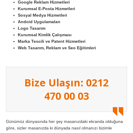
Google Reklam Hizmetleri
Kurumsal E-Posta Hizmetleri
Sosyal Medya Hizmetleri
Andoid Uygulamaları
Logo Tasarım
Kurumsal Kimlik Çalışması
Marka Tescili ve Patent Hizmetleri
Web Tasarım, Reklam ve Seo Eğitimleri
Bize Ulaşın: 0212
470 00 03
Günümüz dünyasında her şey masanızdaki ekranda olduğuna
göre, sizler masanızda ki dünyada nasıl olmanızı bizimle