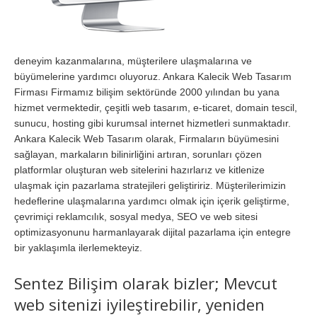
deneyim kazanmalarına, müşterilere ulaşmalarına ve
büyümelerine yardımcı oluyoruz. Ankara Kalecik Web Tasarım
Firması Firmamız bilişim sektöründe 2000 yılından bu yana
hizmet vermektedir, çeşitli web tasarım, e-ticaret, domain tescil,
sunucu, hosting gibi kurumsal internet hizmetleri sunmaktadır.
Ankara Kalecik Web Tasarım olarak, Firmaların büyümesini
sağlayan, markaların bilinirliğini artıran, sorunları çözen
platformlar oluşturan web sitelerini hazırlarız ve kitlenize
ulaşmak için pazarlama stratejileri geliştiririz. Müşterilerimizin
hedeflerine ulaşmalarına yardımcı olmak için içerik geliştirme,
çevrimiçi reklamcılık, sosyal medya, SEO ve web sitesi
optimizasyonunu harmanlayarak dijital pazarlama için entegre
bir yaklaşımla ilerlemekteyiz.
Sentez Bilişim olarak bizler; Mevcut
web sitenizi iyileştirebilir, yeniden