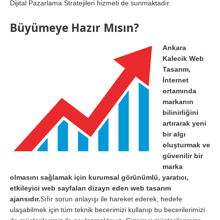
Dijital Pazarlama Stratejileri hizmeti de sunmaktadır.
Büyümeye Hazır Mısın?
Ankara
Kalecik Web
Tasarım,
İnternet
ortamında
markanın
bilinirliğini
artırarak yeni
bir algı
oluşturmak ve
güvenilir bir
marka
olmasını sağlamak için kurumsal görünümlü, yaratıcı,
etkileyici web sayfaları dizayn eden web tasarım
ajansıdır.
Sıfır sorun anlayışı ile hareket ederek, hedefe
ulaşabilmek için tüm teknik becerimizi kullanıp bu becerilerimizi