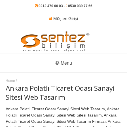
0212 470 00 03
-
0530 039 77 66
Müşteri Girişi
Menu
Home
/
Ankara Polatlı Ticaret Odası Sanayi
Sitesi Web Tasarım
Ankara Polatlı Ticaret Odası Sanayi Sitesi Web Tasarım, Ankara
Polatlı Ticaret Odası Sanayi Sitesi Web Sitesi Tasarım, Ankara
Polatlı Ticaret Odası Sanayi Sitesi Web Tasarım Firması, Ankara