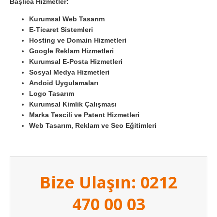
Başlıca Hizmetler:
Kurumsal Web Tasarım
E-Ticaret Sistemleri
Hosting ve Domain Hizmetleri
Google Reklam Hizmetleri
Kurumsal E-Posta Hizmetleri
Sosyal Medya Hizmetleri
Andoid Uygulamaları
Logo Tasarım
Kurumsal Kimlik Çalışması
Marka Tescili ve Patent Hizmetleri
Web Tasarım, Reklam ve Seo Eğitimleri
Bize Ulaşın: 0212
470 00 03