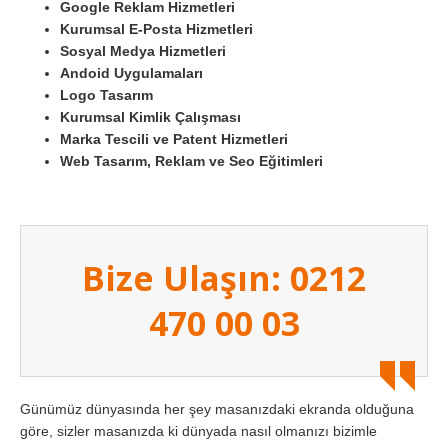
Google Reklam Hizmetleri
Kurumsal E-Posta Hizmetleri
Sosyal Medya Hizmetleri
Andoid Uygulamaları
Logo Tasarım
Kurumsal Kimlik Çalışması
Marka Tescili ve Patent Hizmetleri
Web Tasarım, Reklam ve Seo Eğitimleri
Bize Ulaşın: 0212
470 00 03
Günümüz dünyasında her şey masanızdaki ekranda olduğuna
göre, sizler masanızda ki dünyada nasıl olmanızı bizimle