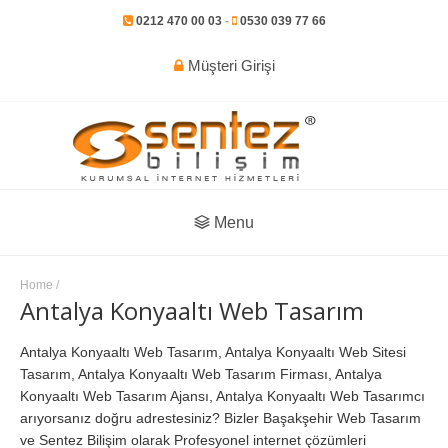
0212 470 00 03
-
0530 039 77 66
Müşteri Girişi
Menu
Home
/
Antalya Konyaaltı Web Tasarım
Antalya Konyaaltı Web Tasarım, Antalya Konyaaltı Web Sitesi
Tasarım, Antalya Konyaaltı Web Tasarım Firması, Antalya
Konyaaltı Web Tasarım Ajansı, Antalya Konyaaltı Web Tasarımcı
arıyorsanız doğru adrestesiniz? Bizler Başakşehir Web Tasarım
ve Sentez Bilişim olarak Profesyonel internet çözümleri