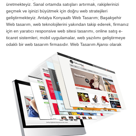
üretmekteyiz. Sanal ortamda satışları artırmak, rakiplerinizi
geçmek ve işinizi büyütmek için doğru web stratejileri
geliştirmekteyiz. Antalya Konyaaltı Web Tasarım; Başakşehir
Web tasarım, web teknolojilerini yakından takip ederek, firmanız
için en yaratıcı responsive web sitesi tasarımı, online satış e-
ticaret sistemleri, mobil uygulamalar, web yazılımı geliştirmeye
odaklı bir web tasarım firmasıdır.
Web Tasarım Ajansı olarak