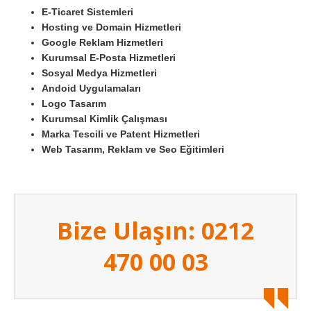
E-Ticaret Sistemleri
Hosting ve Domain Hizmetleri
Google Reklam Hizmetleri
Kurumsal E-Posta Hizmetleri
Sosyal Medya Hizmetleri
Andoid Uygulamaları
Logo Tasarım
Kurumsal Kimlik Çalışması
Marka Tescili ve Patent Hizmetleri
Web Tasarım, Reklam ve Seo Eğitimleri
Bize Ulaşın: 0212
470 00 03