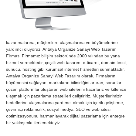
kazanmalarına, müşterilere ulaşmalarına ve büyümelerine
yardımcı oluyoruz. Antalya Organize Sanayi Web Tasarım
Firması Firmamız bilişim sektöründe 2000 yılından bu yana
hizmet vermektedir, çeşitli web tasarım, e-ticaret, domain tescil,
sunucu, hosting gibi kurumsal internet hizmetleri sunmaktadır.
Antalya Organize Sanayi Web Tasarım olarak, Firmaların
büyümesini sağlayan, markaların bilinirliğini artıran, sorunları
çözen platformlar oluşturan web sitelerini hazırlarız ve kitlenize
ulaşmak için pazarlama stratejileri geliştiririz. Müşterilerimizin
hedeflerine ulaşmalarına yardımcı olmak için içerik geliştirme,
çevrimiçi reklamcılık, sosyal medya, SEO ve web sitesi
optimizasyonunu harmanlayarak dijital pazarlama için entegre
bir yaklaşımla ilerlemekteyiz.