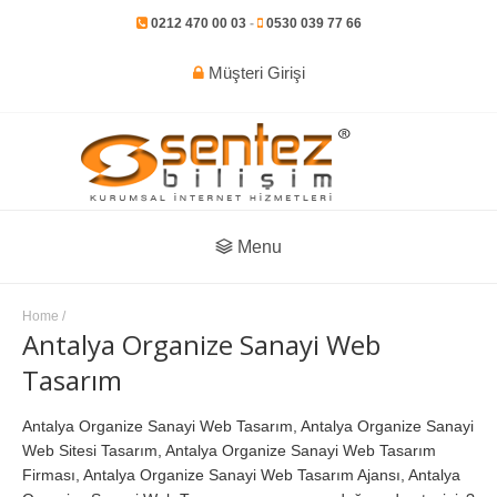
0212 470 00 03
-
0530 039 77 66
Müşteri Girişi
Menu
Home
/
Antalya Organize Sanayi Web
Tasarım
Antalya Organize Sanayi Web Tasarım, Antalya Organize Sanayi
Web Sitesi Tasarım, Antalya Organize Sanayi Web Tasarım
Firması, Antalya Organize Sanayi Web Tasarım Ajansı, Antalya