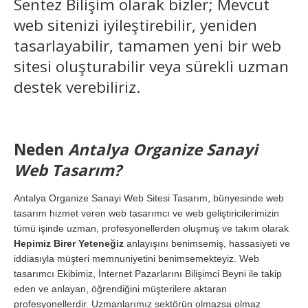
Sentez Bilişim olarak bizler; Mevcut
web sitenizi iyileştirebilir, yeniden
tasarlayabilir, tamamen yeni bir web
sitesi oluşturabilir veya sürekli uzman
destek verebiliriz.
Neden
Antalya Organize Sanayi
Web Tasarım?
Antalya Organize Sanayi Web Sitesi Tasarım, bünyesinde web
tasarım hizmet veren web tasarımcı ve web geliştiricilerimizin
tümü işinde uzman, profesyonellerden oluşmuş ve takım olarak
Hepimiz Birer Yeteneğiz
anlayışını benimsemiş, hassasiyeti ve
iddiasıyla müşteri memnuniyetini benimsemekteyiz. Web
tasarımcı Ekibimiz, İnternet Pazarlarını Bilişimci Beyni ile takip
eden ve anlayan, öğrendiğini müşterilere aktaran
profesyonellerdir. Uzmanlarımız sektörün olmazsa olmaz