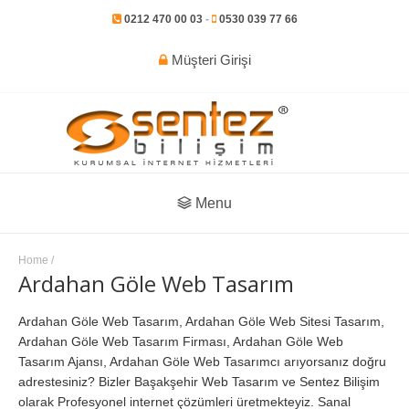
0212 470 00 03
-
0530 039 77 66
Müşteri Girişi
Menu
Home
/
Ardahan Göle Web Tasarım
Ardahan Göle Web Tasarım, Ardahan Göle Web Sitesi Tasarım,
Ardahan Göle Web Tasarım Firması, Ardahan Göle Web
Tasarım Ajansı, Ardahan Göle Web Tasarımcı arıyorsanız doğru
adrestesiniz? Bizler Başakşehir Web Tasarım ve Sentez Bilişim
olarak Profesyonel internet çözümleri üretmekteyiz. Sanal