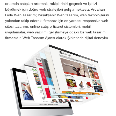
ortamda satışları artırmak, rakiplerinizi geçmek ve işinizi
büyütmek için doğru web stratejileri geliştirmekteyiz. Ardahan
Göle Web Tasarım; Başakşehir Web tasarım, web teknolojilerini
yakından takip ederek, firmanız için en yaratıcı responsive web
sitesi tasarımı, online satış e-ticaret sistemleri, mobil
uygulamalar, web yazılımı geliştirmeye odaklı bir web tasarım
firmasıdır.
Web Tasarım Ajansı olarak Şirketlerin dijital deneyim