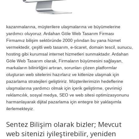
kazanmalarına, müşterilere ulaşmalarına ve büyümelerine
yardımcı oluyoruz. Ardahan Göle Web Tasarım Firması
Firmamız bilişim sektöründe 2000 yılından bu yana hizmet
vermektedir, çeşitli web tasarım, e-ticaret, domain tescil, sunucu,
hosting gibi kurumsal internet hizmetleri sunmaktadır. Ardahan
Göle Web Tasarım olarak, Firmaların büyümesini sağlayan,
markaların bilinirliğini artıran, sorunları çözen platformlar
oluşturan web sitelerini hazırlarız ve kitlenize ulaşmak için
pazarlama stratejileri geliştiririz. Müşterilerimizin hedeflerine
ulaşmalarına yardımcı olmak için içerik geliştirme, çevrimiçi
reklamcılık, sosyal medya, SEO ve web sitesi optimizasyonunu
harmanlayarak dijital pazarlama için entegre bir yaklaşımla
ilerlemekteyiz.
Sentez Bilişim olarak bizler; Mevcut
web sitenizi iyileştirebilir, yeniden