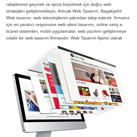
rakiplerinizi geçmek ve işinizi büyütmek için doğru web
stratejileri geliştirmekteyiz. Artıcak Web Tasarım; Başakşehir
Web tasarım, web teknolojilerini yakından takip ederek, firmanız
için en yaratıcı responsive web sitesi tasarımı, online satış e-
ticaret sistemleri, mobil uygulamalar, web yazılımı geliştirmeye
odaklı bir web tasarım firmasıdır.
Web Tasarım Ajansı olarak