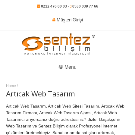
0212 470 00 03
-
0530 039 77 66
Müşteri Girişi
Menu
Home
/
Artıcak Web Tasarım
Artıcak Web Tasarım, Artıcak Web Sitesi Tasarım, Artıcak Web
Tasarım Firması, Artıcak Web Tasarım Ajansı, Artıcak Web
Tasarımcı arıyorsanız doğru adrestesiniz? Bizler Başakşehir
Web Tasarım ve Sentez Bilişim olarak Profesyonel internet
çözümleri üretmekteyiz. Sanal ortamda satışları artırmak,