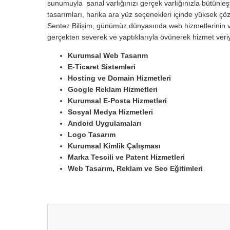
sunumuyla sanal varlığınızı gerçek varlığınızla bütünleşti
tasarımları, harika ara yüz seçenekleri içinde yüksek çözün
Sentez Bilişim, günümüz dünyasında web hizmetlerinin ve
gerçekten severek ve yaptıklarıyla övünerek hizmet ver
Kurumsal Web Tasarım
E-Ticaret Sistemleri
Hosting ve Domain Hizmetleri
Google Reklam Hizmetleri
Kurumsal E-Posta Hizmetleri
Sosyal Medya Hizmetleri
Andoid Uygulamaları
Logo Tasarım
Kurumsal Kimlik Çalışması
Marka Tescili ve Patent Hizmetleri
Web Tasarım, Reklam ve Seo Eğitimleri