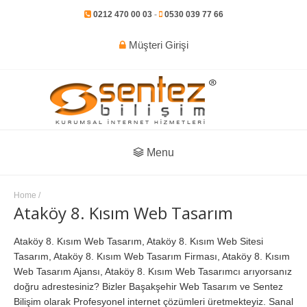
0212 470 00 03
-
0530 039 77 66
Müşteri Girişi
Menu
Home
/
Ataköy 8. Kısım Web Tasarım
Ataköy 8. Kısım Web Tasarım, Ataköy 8. Kısım Web Sitesi
Tasarım, Ataköy 8. Kısım Web Tasarım Firması, Ataköy 8. Kısım
Web Tasarım Ajansı, Ataköy 8. Kısım Web Tasarımcı arıyorsanız
doğru adrestesiniz? Bizler Başakşehir Web Tasarım ve Sentez
Bilişim olarak Profesyonel internet çözümleri üretmekteyiz. Sanal