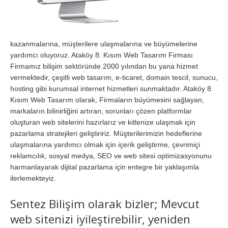
kazanmalarına, müşterilere ulaşmalarına ve büyümelerine
yardımcı oluyoruz. Ataköy 8. Kısım Web Tasarım Firması
Firmamız bilişim sektöründe 2000 yılından bu yana hizmet
vermektedir, çeşitli web tasarım, e-ticaret, domain tescil, sunucu,
hosting gibi kurumsal internet hizmetleri sunmaktadır. Ataköy 8.
Kısım Web Tasarım olarak, Firmaların büyümesini sağlayan,
markaların bilinirliğini artıran, sorunları çözen platformlar
oluşturan web sitelerini hazırlarız ve kitlenize ulaşmak için
pazarlama stratejileri geliştiririz. Müşterilerimizin hedeflerine
ulaşmalarına yardımcı olmak için içerik geliştirme, çevrimiçi
reklamcılık, sosyal medya, SEO ve web sitesi optimizasyonunu
harmanlayarak dijital pazarlama için entegre bir yaklaşımla
ilerlemekteyiz.
Sentez Bilişim olarak bizler; Mevcut
web sitenizi iyileştirebilir, yeniden