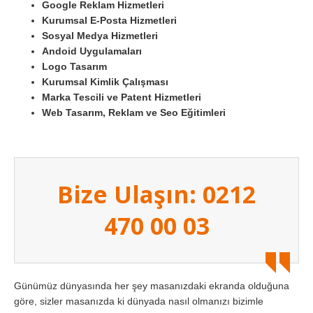
Google Reklam Hizmetleri
Kurumsal E-Posta Hizmetleri
Sosyal Medya Hizmetleri
Andoid Uygulamaları
Logo Tasarım
Kurumsal Kimlik Çalışması
Marka Tescili ve Patent Hizmetleri
Web Tasarım, Reklam ve Seo Eğitimleri
Bize Ulaşın: 0212
470 00 03
Günümüz dünyasında her şey masanızdaki ekranda olduğuna
göre, sizler masanızda ki dünyada nasıl olmanızı bizimle