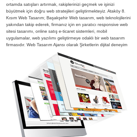
ortamda satışları artırmak, rakiplerinizi geçmek ve işinizi
büyütmek için doğru web stratejileri geliştirmekteyiz. Ataköy 8.
Kısım Web Tasarım; Başakşehir Web tasarım, web teknolojilerini
yakından takip ederek, firmanız için en yaratıcı responsive web
sitesi tasarımı, online satış e-ticaret sistemleri, mobil
uygulamalar, web yazılımı geliştirmeye odaklı bir web tasarım
firmasıdır.
Web Tasarım Ajansı olarak Şirketlerin dijital deneyim